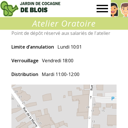
Jardin
Atelier Oratoire
de
Point de dépôt réservé aux salariés de l'atelier
Cocagne
Limite d’annulation
Lundi 10:01
de
Verrouillage
Vendredi 18:00
Distribution
Mardi 11:00-12:00
Blois