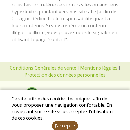
nous faisons référence sur nos sites ou aux liens
hypertextes pointant vers nos sites. Le Jardin de
Cocagne décline toute responsabilité quant à
leurs contenus. Si vous repérez un contenu
illégal ou illicite, vous pouvez nous le signaler en
utilisant la page "contact".
Conditions Générales de vente
I
Mentions légales
I
Protection des données personnelles
Ce site utilise des cookies techniques afin de
vous proposer une navigation confortable. En
naviguant sur le site vous acceptez l’utilisation
de ces cookies.
J’accepte
2020 Tous droits réservés - Conçu et géré par