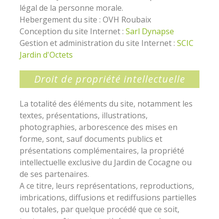
légal de la personne morale.
Hebergement du site : OVH Roubaix
Conception du site Internet :
Sarl Dynapse
Gestion et administration du site Internet :
SCIC
Jardin d'Octets
Droit de propriété intellectuelle
La totalité des éléments du site, notamment les
textes, présentations, illustrations,
photographies, arborescence des mises en
forme, sont, sauf documents publics et
présentations complémentaires, la propriété
intellectuelle exclusive du Jardin de Cocagne ou
de ses partenaires.
A ce titre, leurs représentations, reproductions,
imbrications, diffusions et rediffusions partielles
ou totales, par quelque procédé que ce soit,