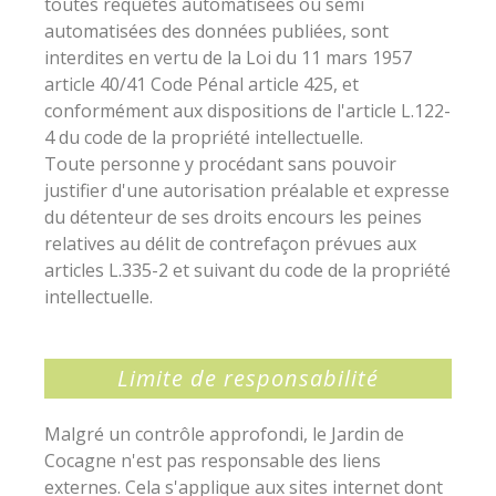
toutes requêtes automatisées ou semi
automatisées des données publiées, sont
interdites en vertu de la Loi du 11 mars 1957
article 40/41 Code Pénal article 425, et
conformément aux dispositions de l'article L.122-
4 du code de la propriété intellectuelle.
Toute personne y procédant sans pouvoir
justifier d'une autorisation préalable et expresse
du détenteur de ses droits encours les peines
relatives au délit de contrefaçon prévues aux
articles L.335-2 et suivant du code de la propriété
intellectuelle.
Limite de responsabilité
Malgré un contrôle approfondi, le Jardin de
Cocagne n'est pas responsable des liens
externes. Cela s'applique aux sites internet dont