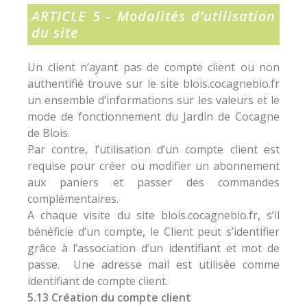
ARTICLE 5 - Modalités d’utilisation
du site
Un client n’ayant pas de compte client ou non
authentifié trouve sur le site blois.cocagnebio.fr
un ensemble d’informations sur les valeurs et le
mode de fonctionnement du Jardin de Cocagne
de Blois.
Par contre, l’utilisation d’un compte client est
requise pour créer ou modifier un abonnement
aux paniers et passer des commandes
complémentaires.
A chaque visite du site blois.cocagnebio.fr, s’il
bénéficie d’un compte, le Client peut s’identifier
grâce à l’association d’un identifiant et mot de
passe. Une adresse mail est utilisée comme
identifiant de compte client.
5.13 Création du compte client