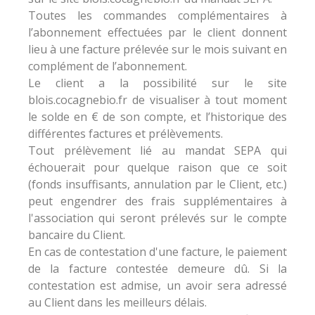
Toutes les commandes complémentaires à
l’abonnement effectuées par le client donnent
lieu à une facture prélevée sur le mois suivant en
complément de l’abonnement.
Le client a la possibilité sur le site
blois.cocagnebio.fr de visualiser à tout moment
le solde en € de son compte, et l’historique des
différentes factures et prélèvements.
Tout prélèvement lié au mandat SEPA qui
échouerait pour quelque raison que ce soit
(fonds insuffisants, annulation par le Client, etc.)
peut engendrer des frais supplémentaires à
l'association qui seront prélevés sur le compte
bancaire du Client.
En cas de contestation d'une facture, le paiement
de la facture contestée demeure dû. Si la
contestation est admise, un avoir sera adressé
au Client dans les meilleurs délais.