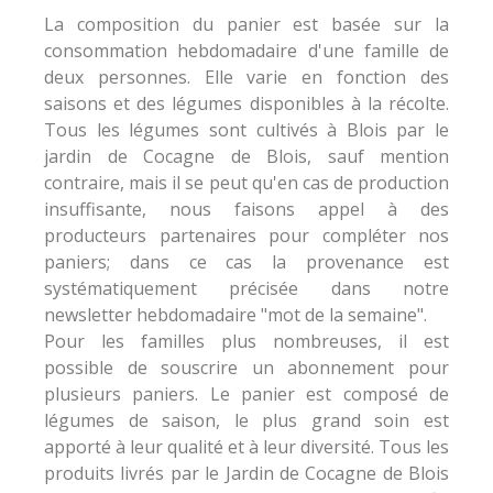
La composition du panier est basée sur la
consommation hebdomadaire d'une famille de
deux personnes. Elle varie en fonction des
saisons et des légumes disponibles à la récolte.
Tous les légumes sont cultivés à Blois par le
jardin de Cocagne de Blois, sauf mention
contraire, mais il se peut qu'en cas de production
insuffisante, nous faisons appel à des
producteurs partenaires pour compléter nos
paniers; dans ce cas la provenance est
systématiquement précisée dans notre
newsletter hebdomadaire "mot de la semaine".
Pour les familles plus nombreuses, il est
possible de souscrire un abonnement pour
plusieurs paniers. Le panier est composé de
légumes de saison, le plus grand soin est
apporté à leur qualité et à leur diversité. Tous les
produits livrés par le Jardin de Cocagne de Blois