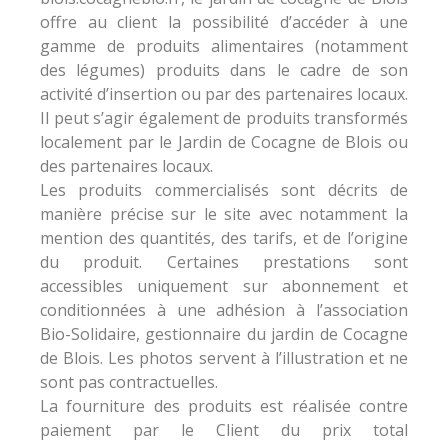
offre au client la possibilité d’accéder à une
gamme de produits alimentaires (notamment
des légumes) produits dans le cadre de son
activité d’insertion ou par des partenaires locaux.
Il peut s’agir également de produits transformés
localement par le Jardin de Cocagne de Blois ou
des partenaires locaux.
Les produits commercialisés sont décrits de
manière précise sur le site avec notamment la
mention des quantités, des tarifs, et de l’origine
du produit. Certaines prestations sont
accessibles uniquement sur abonnement et
conditionnées à une adhésion à l’association
Bio-Solidaire, gestionnaire du jardin de Cocagne
de Blois. Les photos servent à l’illustration et ne
sont pas contractuelles.
La fourniture des produits est réalisée contre
paiement par le Client du prix total