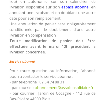
lieu) en autonomie sur son calendrier de
livraison disponible sur son
espace abonné
, en
annulant une livraison et en doublant une autre
date pour son remplacement.
Une annulation de panier sera obligatoirement
conditionnée par le doublement d'une autre
livraison en compensation.
Toute modification de panier doit être
effectuée avant le mardi 12h précédant la
livraison concernée.
Service abonné
Pour toute question ou information, l’abonné
pourra contacter le service abonné :
- par téléphone : 02 54 74 88 31
- par courriel :
abonnement@assobiosolidaire.fr
- par courrier : Jardin de Cocagne - 112 rue de
Bas-Rivière 41000 Blois