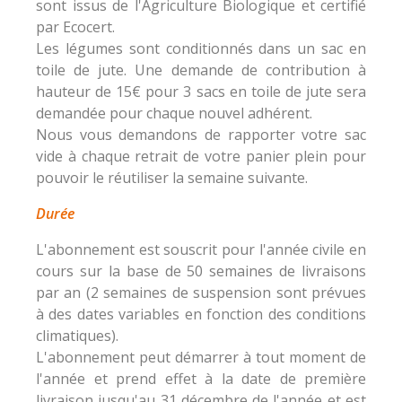
sont issus de l'Agriculture Biologique et certifié
par Ecocert.
Les légumes sont conditionnés dans un sac en
toile de jute. Une demande de contribution à
hauteur de 15€ pour 3 sacs en toile de jute sera
demandée pour chaque nouvel adhérent.
Nous vous demandons de rapporter votre sac
vide à chaque retrait de votre panier plein pour
pouvoir le réutiliser la semaine suivante.
Durée
L'abonnement est souscrit pour l'année civile en
cours sur la base de 50 semaines de livraisons
par an (2 semaines de suspension sont prévues
à des dates variables en fonction des conditions
climatiques).
L'abonnement peut démarrer à tout moment de
l'année et prend effet à la date de première
livraison jusqu'au 31 décembre de l'année et est