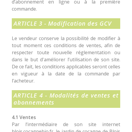
d’abonnement en ligne ou à la première
commande.
ARTICLE 3 - Modification des GCV
Le vendeur conserve la possibilité de modifier à
tout moment ces conditions de ventes, afin de
respecter toute nouvelle réglementation ou
dans le but d'améliorer l’utilisation de son site.
De ce fait, les conditions applicables seront celles
en vigueur à la date de la commande par
l’acheteur.
ARTICLE 4 - Modalités de ventes et
abonnements
4.1 Ventes
Par l’intermédiaire de son site internet
blois.cocagnebio.fr, le jardin de cocagne de Blois