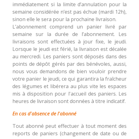
immédiatement si la limite d’annulation pour la
semaine considérée n’est pas échue (mardi 12h),
sinon elle le sera pour la prochaine livraison.
L’abonnement comprend un panier livré par
semaine sur la durée de l’abonnement. Les
livraisons sont effectuées à jour fixe, le jeudi.
Lorsque le jeudi est férié, la livraison est décalée
au mercredi. Les paniers sont déposés dans des
points de dépôt gérés par des bénévoles, aussi,
nous vous demandons de bien vouloir prendre
votre panier le jeudi, ce qui garantira la fraîcheur
des légumes et libérera au plus vite les espaces
mis à disposition pour l'accueil des paniers. Les
heures de livraison sont données à titre indicatif.
En cas d'absence de l'abonné
Tout abonné peut effectuer à tout moment des
reports de paniers (changement de date ou de