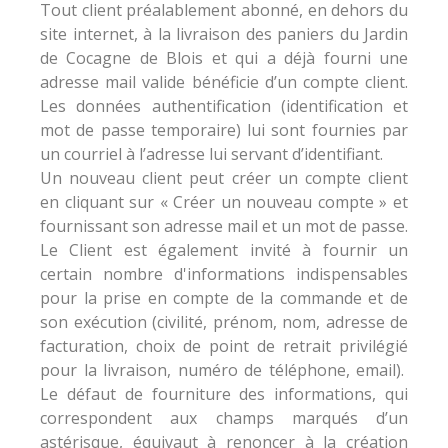
Tout client préalablement abonné, en dehors du
site internet, à la livraison des paniers du Jardin
de Cocagne de Blois et qui a déjà fourni une
adresse mail valide bénéficie d’un compte client.
Les données authentification (identification et
mot de passe temporaire) lui sont fournies par
un courriel à l’adresse lui servant d’identifiant.
Un nouveau client peut créer un compte client
en cliquant sur « Créer un nouveau compte » et
fournissant son adresse mail et un mot de passe.
Le Client est également invité à fournir un
certain nombre d'informations indispensables
pour la prise en compte de la commande et de
son exécution (civilité, prénom, nom, adresse de
facturation, choix de point de retrait privilégié
pour la livraison, numéro de téléphone, email).
Le défaut de fourniture des informations, qui
correspondent aux champs marqués d’un
astérisque, équivaut à renoncer à la création