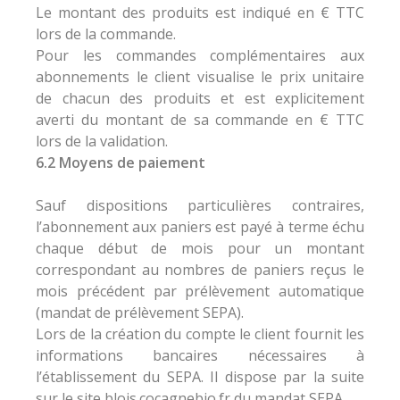
Le montant des produits est indiqué en € TTC
lors de la commande.
Pour les commandes complémentaires aux
abonnements le client visualise le prix unitaire
de chacun des produits et est explicitement
averti du montant de sa commande en € TTC
lors de la validation.
6.2 Moyens de paiement
Sauf dispositions particulières contraires,
l’abonnement aux paniers est payé à terme échu
chaque début de mois pour un montant
correspondant au nombres de paniers reçus le
mois précédent par prélèvement automatique
(mandat de prélèvement SEPA).
Lors de la création du compte le client fournit les
informations bancaires nécessaires à
l’établissement du SEPA. Il dispose par la suite
sur le site blois.cocagnebio.fr du mandat SEPA.