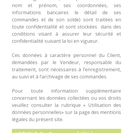
nom et prénom, ses coordonnées, ses
informations bancaires le détail de ses
commandes et de son solde) sont traitées en
toute confidentialité et sont stockées dans des
conditions visant à assurer leur sécurité et
confidentialité suivant la loi en vigueur.
Ces données à caractère personnel du Client,
demandées par le Vendeur, responsable du
traitement, sont nécessaires à l’enregistrement,
au suivi et à l’archivage de ses commandes.
Pour toute information supplémentaire
concernant les données collectées ou vos droits
veuillez consulter la rubrique « Utilisation des
données personnelles» sur la page des mentions
légales du présent site.