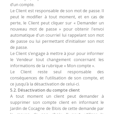
d’un compte.
Le Client est responsable de son mot de passe. Il
peut le modifier à tout moment, et en cas de
perte, le Client peut cliquer sur « Demander un
nouveau mot de passe » pour obtenir l'envoi
automatique d'un courriel lui rappelant son mot
de passe ou lui permettant d’initialiser son mot
de passe.
Le Client s’engage à mettre à jour pour informer
le Vendeur tout changement concernant les
informations de la rubrique « Mon compte ».
Le Client reste seul responsable des
conséquences de l’utilisation de son compte, et
ce jusqu’à la désactivation de celui-ci.
5.2. Désactivation du compte client
A tout moment un client peut demander à
supprimer son compte client en informant le
Jardin de Cocagne de Blois de cette demande par