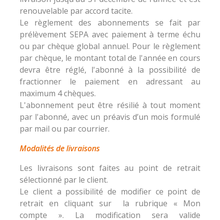
renouvelable par accord tacite.
Le règlement des abonnements se fait par
prélèvement SEPA avec paiement à terme échu
ou par chèque global annuel. Pour le règlement
par chèque, le montant total de l'année en cours
devra être réglé, l'abonné à la possibilité de
fractionner le paiement en adressant au
maximum 4 chèques.
L'abonnement peut être résilié à tout moment
par l'abonné, avec un préavis d’un mois formulé
par mail ou par courrier.
Modalités de livraisons
Les livraisons sont faites au point de retrait
sélectionné par le client.
Le client a possibilité de modifier ce point de
retrait en cliquant sur la rubrique « Mon
compte ». La modification sera valide