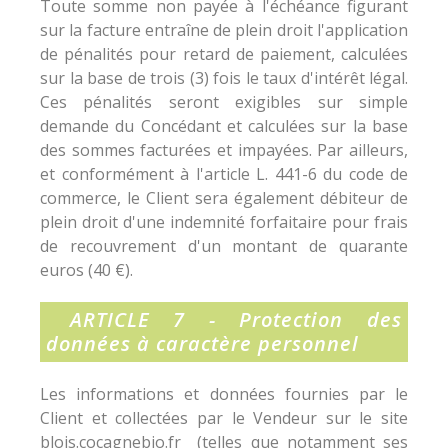
Toute somme non payée à l'échéance figurant
sur la facture entraîne de plein droit l'application
de pénalités pour retard de paiement, calculées
sur la base de trois (3) fois le taux d'intérêt légal.
Ces pénalités seront exigibles sur simple
demande du Concédant et calculées sur la base
des sommes facturées et impayées. Par ailleurs,
et conformément à l'article L. 441-6 du code de
commerce, le Client sera également débiteur de
plein droit d'une indemnité forfaitaire pour frais
de recouvrement d'un montant de quarante
euros (40 €).
ARTICLE 7 - Protection des
données à caractère personnel
Les informations et données fournies par le
Client et collectées par le Vendeur sur le site
blois.cocagnebio.fr (telles que notamment ses