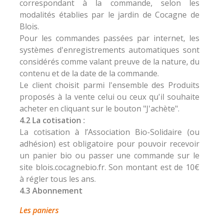
correspondant à la commande, selon les
modalités établies par le jardin de Cocagne de
Blois.
Pour les commandes passées par internet, les
systèmes d'enregistrements automatiques sont
considérés comme valant preuve de la nature, du
contenu et de la date de la commande.
Le client choisit parmi l'ensemble des Produits
proposés à la vente celui ou ceux qu'il souhaite
acheter en cliquant sur le bouton "J'achète".
4.2 La cotisation :
La cotisation à l’Association Bio-Solidaire (ou
adhésion) est obligatoire pour pouvoir recevoir
un panier bio ou passer une commande sur le
site blois.cocagnebio.fr. Son montant est de 10€
à régler tous les ans.
4.3 Abonnement
Les paniers