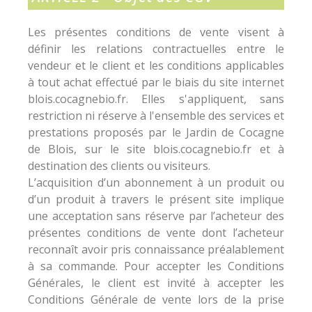
Les présentes conditions de vente visent à
définir les relations contractuelles entre le
vendeur et le client et les conditions applicables
à tout achat effectué par le biais du site internet
blois.cocagnebio.fr. Elles s'appliquent, sans
restriction ni réserve à l'ensemble des services et
prestations proposés par le Jardin de Cocagne
de Blois, sur le site blois.cocagnebio.fr et à
destination des clients ou visiteurs.
L’acquisition d’un abonnement à un produit ou
d’un produit à travers le présent site implique
une acceptation sans réserve par l’acheteur des
présentes conditions de vente dont l’acheteur
reconnaît avoir pris connaissance préalablement
à sa commande. Pour accepter les Conditions
Générales, le client est invité à accepter les
Conditions Générale de vente lors de la prise