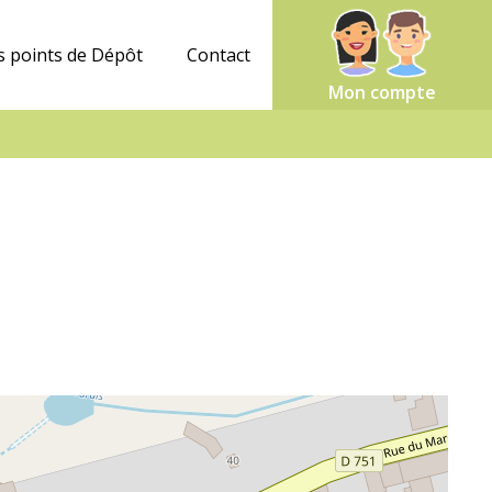
 points de Dépôt
Contact
Mon compte