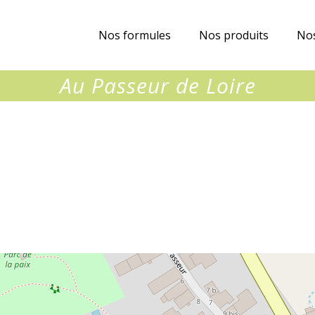
Nos formules
Nos produits
Nos
Au Passeur de Loire