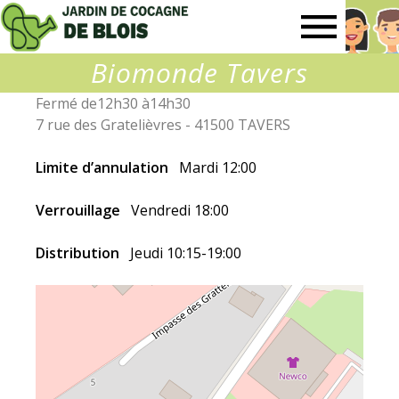
Jardin
Biomonde Tavers
de
Fermé de12h30 à14h30
7 rue des Gratelièvres - 41500 TAVERS
Cocagne
Limite d’annulation
Mardi 12:00
de
Verrouillage
Vendredi 18:00
Blois
Distribution
Jeudi 10:15-19:00