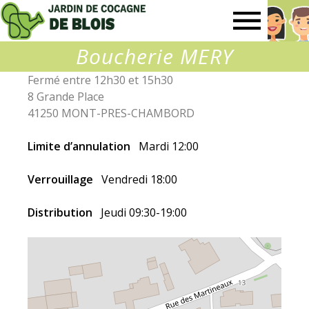
Jardin
Boucherie MERY
de
Fermé entre 12h30 et 15h30
8 Grande Place
Cocagne
41250 MONT-PRES-CHAMBORD
de
Limite d’annulation
Mardi 12:00
Verrouillage
Vendredi 18:00
Blois
Distribution
Jeudi 09:30-19:00