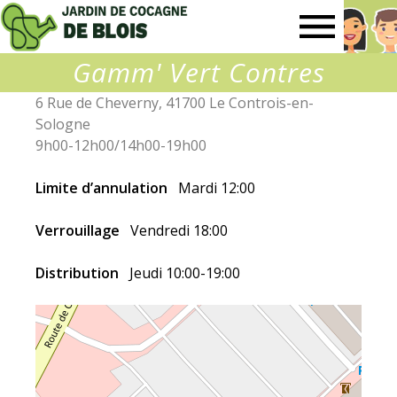
Jardin
Gamm' Vert Contres
de
6 Rue de Cheverny, 41700 Le Controis-en-
Sologne
Cocagne
9h00-12h00/14h00-19h00
de
Limite d’annulation
Mardi 12:00
Verrouillage
Vendredi 18:00
Blois
Distribution
Jeudi 10:00-19:00