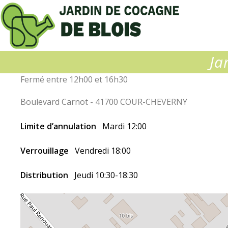
Jardin
de
Cocagne
de
Blois
Ja
Fermé entre 12h00 et 16h30
Boulevard Carnot - 41700 COUR-CHEVERNY
Limite d’annulation
Mardi 12:00
Verrouillage
Vendredi 18:00
Distribution
Jeudi 10:30-18:30