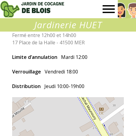
Jardin
Jardinerie HUET
de
Fermé entre 12h00 et 14h00
17 Place de la Halle - 41500 MER
Cocagne
Limite d’annulation
Mardi 12:00
de
Verrouillage
Vendredi 18:00
Blois
Distribution
Jeudi 10:00-19h00