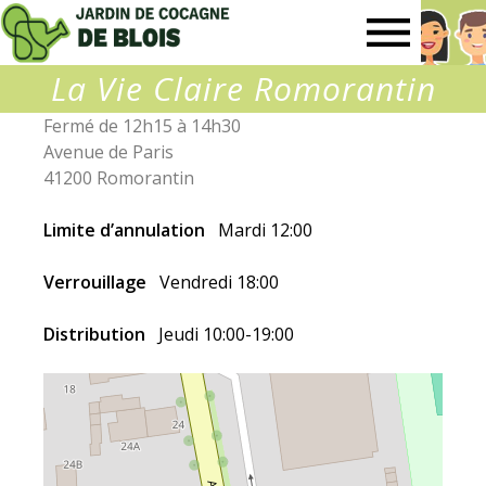
Jardin
La Vie Claire Romorantin
de
Fermé de 12h15 à 14h30
Avenue de Paris
Cocagne
41200 Romorantin
de
Limite d’annulation
Mardi 12:00
Verrouillage
Vendredi 18:00
Blois
Distribution
Jeudi 10:00-19:00