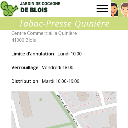
Jardin
Tabac-Presse Quinière
de
Centre Commercial la Quinière
41000 Blois
Cocagne
Limite d’annulation
Lundi 10:00
de
Verrouillage
Vendredi 18:00
Blois
Distribution
Mardi 10:00-19:00