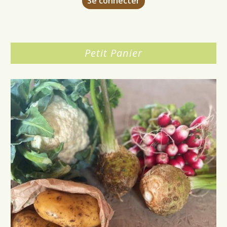
Se connecter
Petit Panier