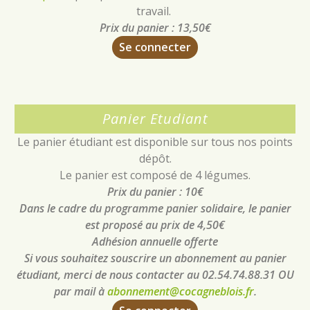
travail.
Prix du panier : 13,50€
Se connecter
Panier Etudiant
Le panier étudiant est disponible sur tous nos points
dépôt.
Le panier est composé de 4 légumes.
Prix du panier : 10€
Dans le cadre du programme panier solidaire, le panier
est proposé au prix de 4,50€
Adhésion annuelle offerte
Si vous souhaitez souscrire un abonnement au panier
étudiant, merci de nous contacter au 02.54.74.88.31 OU
par mail à
abonnement@cocagneblois.fr
.