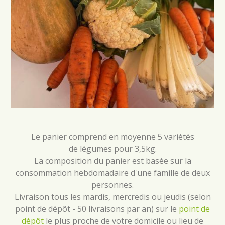
Le panier comprend en moyenne 5 variétés
de légumes pour 3,5kg.
La composition du panier est basée sur la
consommation hebdomadaire d'une famille de deux
personnes.
Livraison tous les mardis, mercredis ou jeudis (selon
point de dépôt - 50 livraisons par an) sur le
point de
dépôt
le plus proche de votre domicile ou lieu de