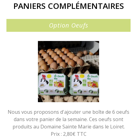
PANIERS COMPLÉMENTAIRES
Option Oeufs
Nous vous proposons d'ajouter une boîte de 6 oeufs
dans votre panier de la semaine. Ces oeufs sont
produits au Domaine Sainte Marie dans le Loiret.
Prix : 2,80€ TTC