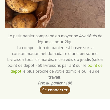
Le petit panier comprend en moyenne 4 variétés de
légumes pour 2kg.
La composition du panier est basée sur la
consommation hebdomadaire d'une personne.
Livraison tous les mardis, mercredis ou jeudis (selon
point de dépôt - 50 livraisons par an) sur le
point de
dépôt
le plus proche de votre domicile ou lieu de
travail.
Prix du panier : 10€
Se connecter