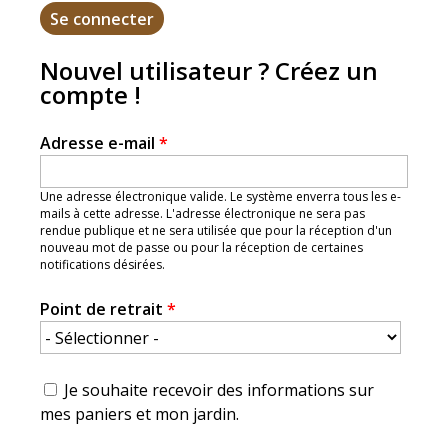
Nouvel utilisateur ? Créez un
compte !
Adresse e-mail
*
Une adresse électronique valide. Le système enverra tous les e-
mails à cette adresse. L'adresse électronique ne sera pas
rendue publique et ne sera utilisée que pour la réception d'un
nouveau mot de passe ou pour la réception de certaines
notifications désirées.
Point de retrait
*
Je souhaite recevoir des informations sur
mes paniers et mon jardin.